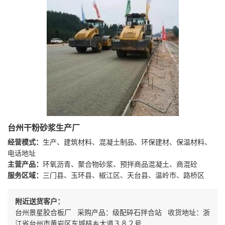
台州干粉砂浆生产厂
经营模式：
生产、建筑材料、混凝土制品、环保建材、保温材料、
电话地址
主营产品：
环氧沥青、聚合物砂浆、预拌商品混凝土、商混砼
服务区域：
三门县、玉环县、椒江区、天台县、温岭市、路桥区
附近送货客户：
台州景星胶合板厂 采购产品：级配碎石拌合站 收货地址：浙
江省台州市黄岩区东城桔乡大道３８２号