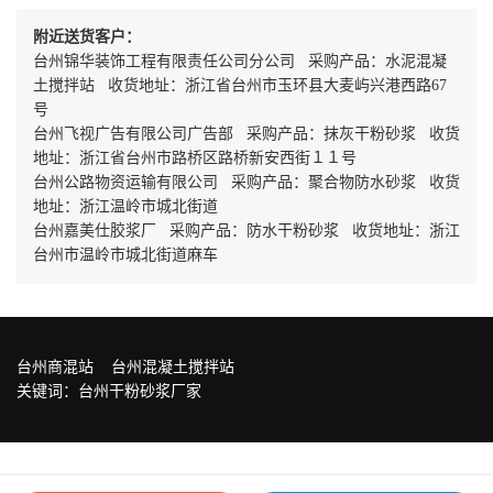
附近送货客户：
台州锦华装饰工程有限责任公司分公司 采购产品：水泥混凝
土搅拌站 收货地址：浙江省台州市玉环县大麦屿兴港西路67
号
台州飞视广告有限公司广告部 采购产品：抹灰干粉砂浆 收货
地址：浙江省台州市路桥区路桥新安西街１１号
台州公路物资运输有限公司 采购产品：聚合物防水砂浆 收货
地址：浙江温岭市城北街道
台州嘉美仕胶浆厂 采购产品：防水干粉砂浆 收货地址：浙江
台州市温岭市城北街道麻车
台州商混站
台州混凝土搅拌站
关键词：
台州干粉砂浆厂家